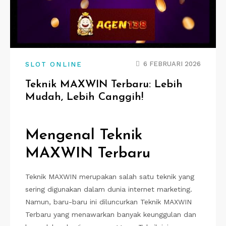
6 FEBRUARI 2026
SLOT ONLINE
Teknik MAXWIN Terbaru: Lebih
Mudah, Lebih Canggih!
Mengenal Teknik
MAXWIN Terbaru
Teknik MAXWIN merupakan salah satu teknik yang
sering digunakan dalam dunia internet marketing.
Namun, baru-baru ini diluncurkan Teknik MAXWIN
Terbaru yang menawarkan banyak keunggulan dan