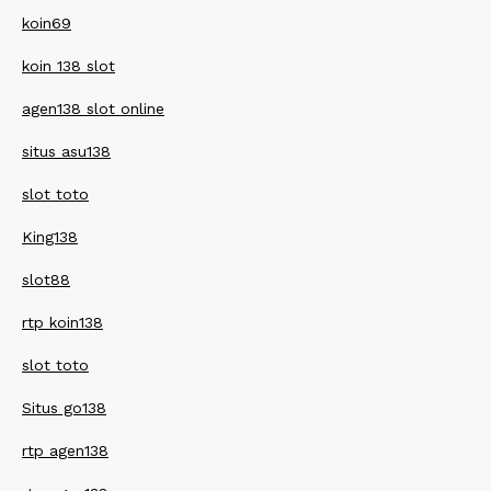
koin69
koin 138 slot
agen138 slot online
situs asu138
slot toto
King138
slot88
rtp koin138
slot toto
Situs go138
rtp agen138