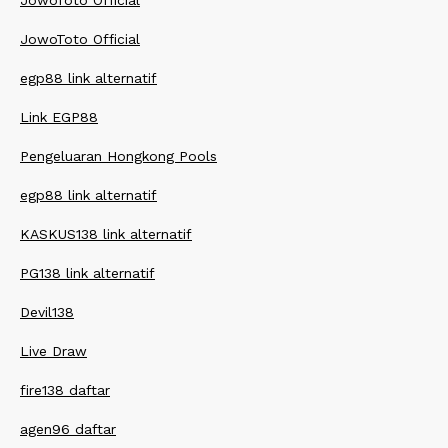
JowoToto Official
egp88 link alternatif
Link EGP88
Pengeluaran Hongkong Pools
egp88 link alternatif
KASKUS138 link alternatif
PG138 link alternatif
Devil138
Live Draw
fire138 daftar
agen96 daftar