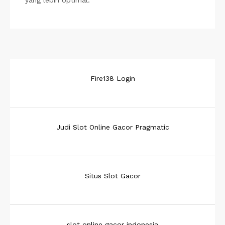
Fire138 Login
Judi Slot Online Gacor Pragmatic
Situs Slot Gacor
slot online gacor indonesia