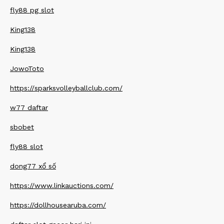
fly88 pg slot
King138
King138
JowoToto
https://sparksvolleyballclub.com/
w77 daftar
sbobet
fly88 slot
dong77 xổ số
https://www.linkauctions.com/
https://dollhousearuba.com/