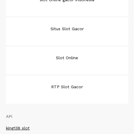
Situs Slot Gacor
Slot Online
RTP Slot Gacor
APi
king138 slot