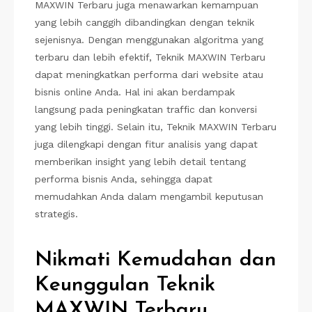
MAXWIN Terbaru juga menawarkan kemampuan
yang lebih canggih dibandingkan dengan teknik
sejenisnya. Dengan menggunakan algoritma yang
terbaru dan lebih efektif, Teknik MAXWIN Terbaru
dapat meningkatkan performa dari website atau
bisnis online Anda. Hal ini akan berdampak
langsung pada peningkatan traffic dan konversi
yang lebih tinggi. Selain itu, Teknik MAXWIN Terbaru
juga dilengkapi dengan fitur analisis yang dapat
memberikan insight yang lebih detail tentang
performa bisnis Anda, sehingga dapat
memudahkan Anda dalam mengambil keputusan
strategis.
Nikmati Kemudahan dan
Keunggulan Teknik
MAXWIN Terbaru