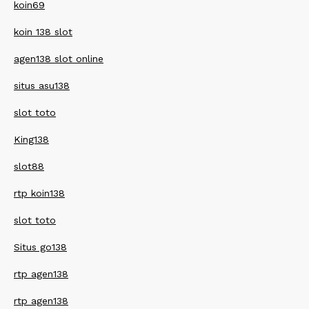
koin69
koin 138 slot
agen138 slot online
situs asu138
slot toto
King138
slot88
rtp koin138
slot toto
Situs go138
rtp agen138
rtp agen138