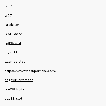
w77
w77
Dr sketer
Slot Gacor
pg138 slot
agen138
agen138 slot
https://www.thesuperficial.com/
naga138 alternatif
fire138 login
egp88 slot