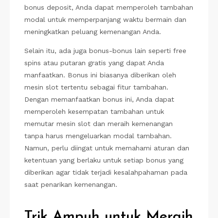
bonus deposit, Anda dapat memperoleh tambahan
modal untuk memperpanjang waktu bermain dan
meningkatkan peluang kemenangan Anda.
Selain itu, ada juga bonus-bonus lain seperti free
spins atau putaran gratis yang dapat Anda
manfaatkan. Bonus ini biasanya diberikan oleh
mesin slot tertentu sebagai fitur tambahan.
Dengan memanfaatkan bonus ini, Anda dapat
memperoleh kesempatan tambahan untuk
memutar mesin slot dan meraih kemenangan
tanpa harus mengeluarkan modal tambahan.
Namun, perlu diingat untuk memahami aturan dan
ketentuan yang berlaku untuk setiap bonus yang
diberikan agar tidak terjadi kesalahpahaman pada
saat penarikan kemenangan.
Trik Ampuh untuk Meraih