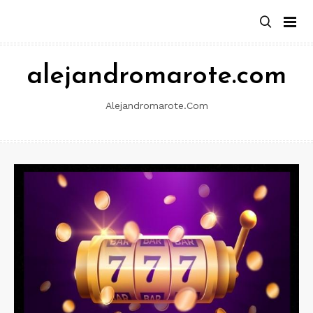
Skip
to
content
alejandromarote.com
Alejandromarote.com