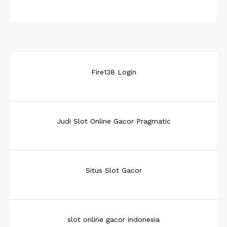
Fire138 Login
Judi Slot Online Gacor Pragmatic
Situs Slot Gacor
slot online gacor indonesia