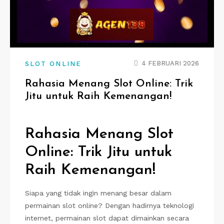
4 FEBRUARI 2026
SLOT ONLINE
Rahasia Menang Slot Online: Trik
Jitu untuk Raih Kemenangan!
Rahasia Menang Slot
Online: Trik Jitu untuk
Raih Kemenangan!
Siapa yang tidak ingin menang besar dalam
permainan slot online? Dengan hadirnya teknologi
internet, permainan slot dapat dimainkan secara