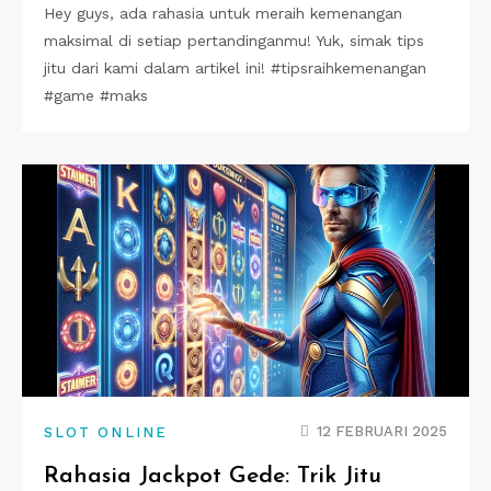
Hey guys, ada rahasia untuk meraih kemenangan
maksimal di setiap pertandinganmu! Yuk, simak tips
jitu dari kami dalam artikel ini! #tipsraihkemenangan
#game #maks
12 FEBRUARI 2025
SLOT ONLINE
Rahasia Jackpot Gede: Trik Jitu