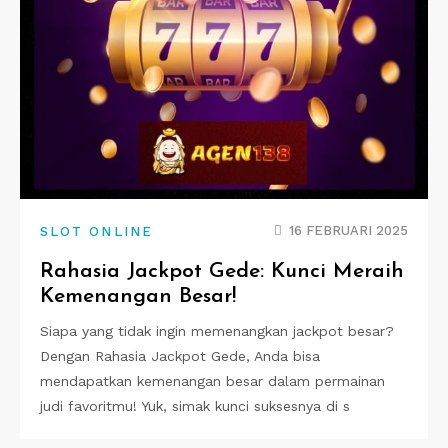
16 FEBRUARI 2025
SLOT ONLINE
Rahasia Jackpot Gede: Kunci Meraih
Kemenangan Besar!
Siapa yang tidak ingin memenangkan jackpot besar?
Dengan Rahasia Jackpot Gede, Anda bisa
mendapatkan kemenangan besar dalam permainan
judi favoritmu! Yuk, simak kunci suksesnya di s