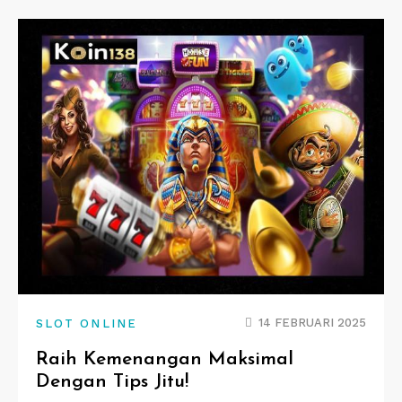
14 FEBRUARI 2025
SLOT ONLINE
Raih Kemenangan Maksimal
Dengan Tips Jitu!