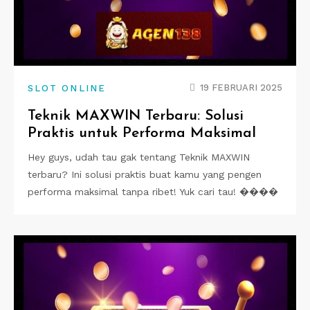
19 FEBRUARI 2025
SLOT ONLINE
Teknik MAXWIN Terbaru: Solusi
Praktis untuk Performa Maksimal
Hey guys, udah tau gak tentang Teknik MAXWIN
terbaru? Ini solusi praktis buat kamu yang pengen
performa maksimal tanpa ribet! Yuk cari tau! ����