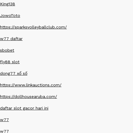
King138
JowoToto
https://sparksvolleyballclub.com/
w77 daftar
sbobet
fly88 slot
dong77 xổ số
https://www.linkauctions.com/
https://dollhousearuba.com/
daftar slot gacor hari ini
w77
w77