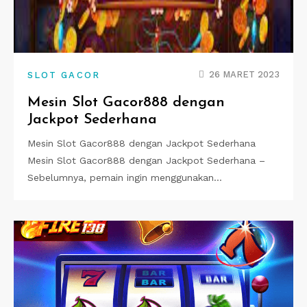
26 MARET 2023
SLOT GACOR
Mesin Slot Gacor888 dengan
Jackpot Sederhana
Mesin Slot Gacor888 dengan Jackpot Sederhana
Mesin Slot Gacor888 dengan Jackpot Sederhana –
Sebelumnya, pemain ingin menggunakan…