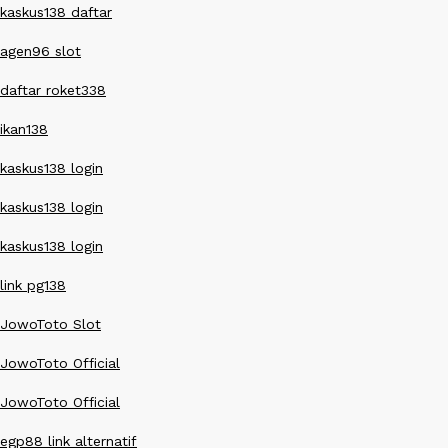
kaskus138 daftar
agen96 slot
daftar roket338
ikan138
kaskus138 login
kaskus138 login
kaskus138 login
link pg138
JowoToto Slot
JowoToto Official
JowoToto Official
egp88 link alternatif