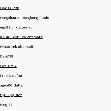
Link EGP88
Pengeluaran Hongkong Pools
egp88 link alternatif
KASKUS138 link alternatif
PG138 link alternatif
Devil138
Live Draw
fire138 daftar
agen96 daftar
fly88 pg slot
King138