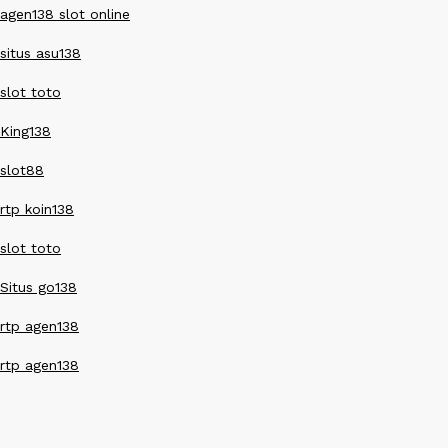
agen138 slot online
situs asu138
slot toto
King138
slot88
rtp koin138
slot toto
Situs go138
rtp agen138
rtp agen138