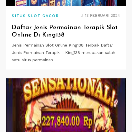
13 FEBRUARI 2024
SITUS SLOT GACOR
Daftar Jenis Permainan Terapik Slot
Online Di King138
Jenis Permainan Slot Online King138 Terbaik Daftar
Jenis Permainan Terapik – King138 merupakan salah
satu situs permainan…