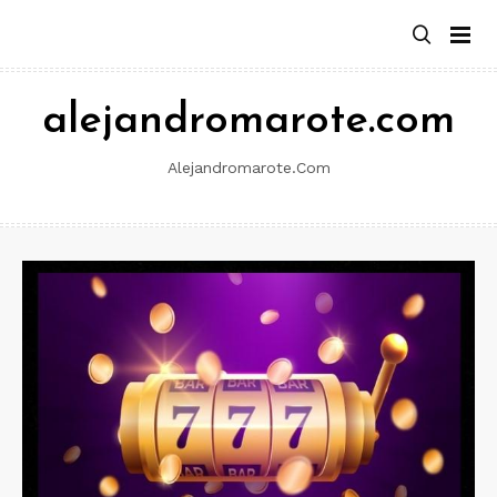
Skip
to
content
alejandromarote.com
Alejandromarote.com