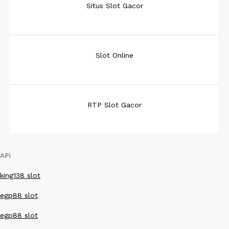
Situs Slot Gacor
Slot Online
RTP Slot Gacor
APi
king138 slot
egp88 slot
egp88 slot