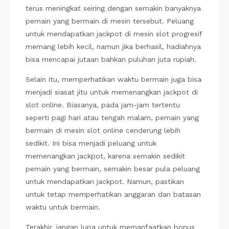
terus meningkat seiring dengan semakin banyaknya
pemain yang bermain di mesin tersebut. Peluang
untuk mendapatkan jackpot di mesin slot progresif
memang lebih kecil, namun jika berhasil, hadiahnya
bisa mencapai jutaan bahkan puluhan juta rupiah.
Selain itu, memperhatikan waktu bermain juga bisa
menjadi siasat jitu untuk memenangkan jackpot di
slot online. Biasanya, pada jam-jam tertentu
seperti pagi hari atau tengah malam, pemain yang
bermain di mesin slot online cenderung lebih
sedikit. Ini bisa menjadi peluang untuk
memenangkan jackpot, karena semakin sedikit
pemain yang bermain, semakin besar pula peluang
untuk mendapatkan jackpot. Namun, pastikan
untuk tetap memperhatikan anggaran dan batasan
waktu untuk bermain.
Terakhir, jangan lupa untuk memanfaatkan bonus