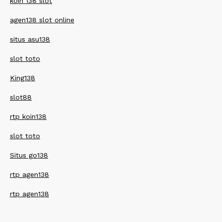
koin 138 slot
agen138 slot online
situs asu138
slot toto
King138
slot88
rtp koin138
slot toto
Situs go138
rtp agen138
rtp agen138