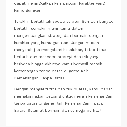
dapat meningkatkan kemampuan karakter yang
kamu gunakan.
Terakhir, berlatihlah secara teratur. Semakin banyak
berlatih, semakin mahir kamu dalam
mengembangkan strategi dan bermain dengan
karakter yang kamu gunakan. Jangan mudah
menyerah jika mengalami kekalahan, tetap terus
berlatih dan mencoba strategi dan trik yang
berbeda hingga akhirnya kamu berhasil meraih
kemenangan tanpa batas di game Raih
Kemenangan Tanpa Batas.
Dengan mengikuti tips dan trik di atas, kamu dapat
memaksimalkan peluang untuk meraih kemenangan
tanpa batas di game Raih Kemenangan Tanpa
Batas. Selamat bermain dan semoga berhasil!