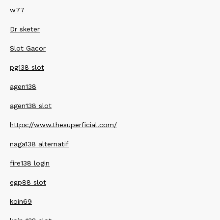
w77
Dr sketer
Slot Gacor
pg138 slot
agen138
agen138 slot
https://www.thesuperficial.com/
naga138 alternatif
fire138 login
egp88 slot
koin69