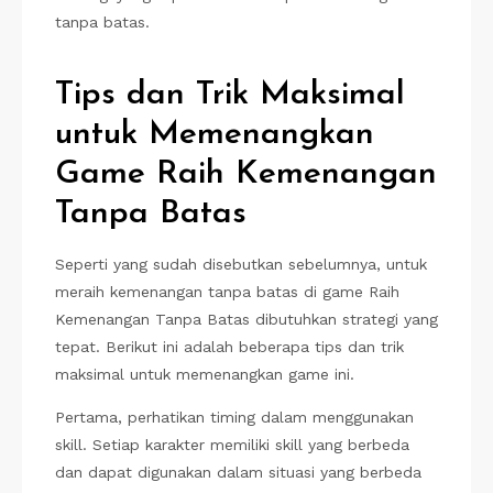
tanpa batas.
Tips dan Trik Maksimal
untuk Memenangkan
Game Raih Kemenangan
Tanpa Batas
Seperti yang sudah disebutkan sebelumnya, untuk
meraih kemenangan tanpa batas di game Raih
Kemenangan Tanpa Batas dibutuhkan strategi yang
tepat. Berikut ini adalah beberapa tips dan trik
maksimal untuk memenangkan game ini.
Pertama, perhatikan timing dalam menggunakan
skill. Setiap karakter memiliki skill yang berbeda
dan dapat digunakan dalam situasi yang berbeda