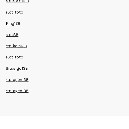
situs asu138
slot toto
King138
slot88
rtp koin138
slot toto
Situs go138
rtp agen138
rtp agen138