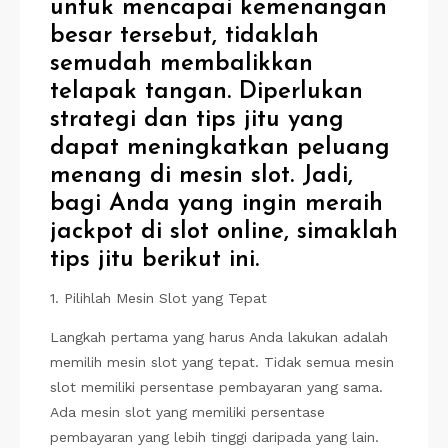
untuk mencapai kemenangan
besar tersebut, tidaklah
semudah membalikkan
telapak tangan. Diperlukan
strategi dan tips jitu yang
dapat meningkatkan peluang
menang di mesin slot. Jadi,
bagi Anda yang ingin meraih
jackpot di slot online, simaklah
tips jitu berikut ini.
1. Pilihlah Mesin Slot yang Tepat
Langkah pertama yang harus Anda lakukan adalah
memilih mesin slot yang tepat. Tidak semua mesin
slot memiliki persentase pembayaran yang sama.
Ada mesin slot yang memiliki persentase
pembayaran yang lebih tinggi daripada yang lain.