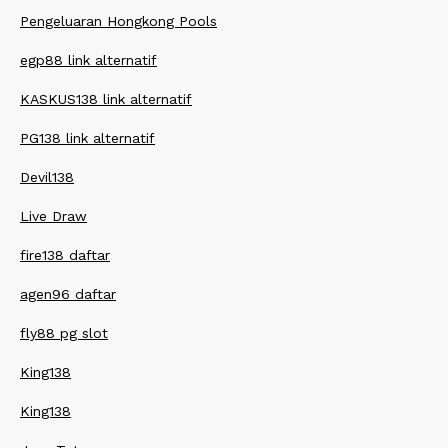
Pengeluaran Hongkong Pools
egp88 link alternatif
KASKUS138 link alternatif
PG138 link alternatif
Devil138
Live Draw
fire138 daftar
agen96 daftar
fly88 pg slot
King138
King138