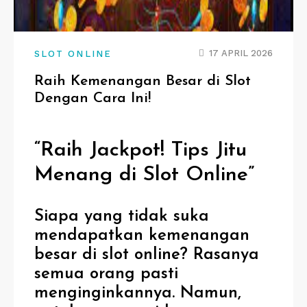
17 APRIL 2026
SLOT ONLINE
Raih Kemenangan Besar di Slot
Dengan Cara Ini!
“Raih Jackpot! Tips Jitu
Menang di Slot Online”
Siapa yang tidak suka
mendapatkan kemenangan
besar di slot online? Rasanya
semua orang pasti
menginginkannya. Namun,