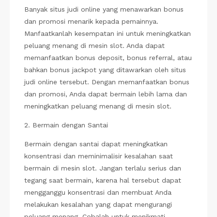
Banyak situs judi online yang menawarkan bonus
dan promosi menarik kepada pemainnya.
Manfaatkanlah kesempatan ini untuk meningkatkan
peluang menang di mesin slot. Anda dapat
memanfaatkan bonus deposit, bonus referral, atau
bahkan bonus jackpot yang ditawarkan oleh situs
judi online tersebut. Dengan memanfaatkan bonus
dan promosi, Anda dapat bermain lebih lama dan
meningkatkan peluang menang di mesin slot.
2. Bermain dengan Santai
Bermain dengan santai dapat meningkatkan
konsentrasi dan meminimalisir kesalahan saat
bermain di mesin slot. Jangan terlalu serius dan
tegang saat bermain, karena hal tersebut dapat
mengganggu konsentrasi dan membuat Anda
melakukan kesalahan yang dapat mengurangi
peluang menang. Cobalah untuk menikmati