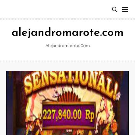
Skip
to
content
alejandromarote.com
Alejandromarote.com