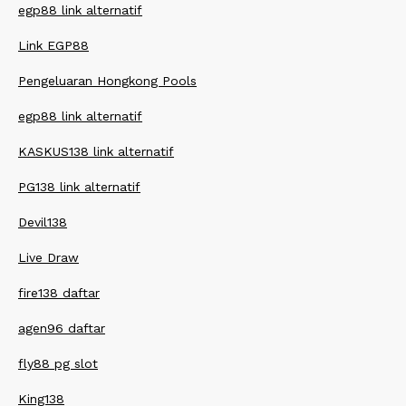
egp88 link alternatif
Link EGP88
Pengeluaran Hongkong Pools
egp88 link alternatif
KASKUS138 link alternatif
PG138 link alternatif
Devil138
Live Draw
fire138 daftar
agen96 daftar
fly88 pg slot
King138