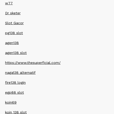
w77
Dr sketer
Slot Gacor
pg138 slot
agen138
agen138 slot
https://www.thesuperficial.com/
naga138 alternatif
fire138 login
egp88 slot
koin69
koin 138 slot