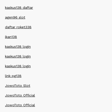
kaskus138 daftar
agen96 slot
daftar roket338
ikan138
kaskus138 login
kaskus138 login
kaskus138 login
link pg138
JowoToto Slot
JowoToto Official
JowoToto Official