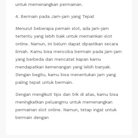
untuk memenangkan permainan.
4. Bermain pada Jam-jam yang Tepat
Menurut beberapa pemain slot, ada jam-jam
tertentu yang lebih baik untuk memainkan slot
online. Namun, ini belum dapat dipastikan secara
ilmiah. Kamu bisa mencoba bermain pada jam-jam
yang berbeda dan mencatat kapan kamu
mendapatkan kemenangan yang lebih banyak.
Dengan begitu, kamu bisa menentukan jam yang
paling tepat untuk bermain.
Dengan mengikuti tips dan trik di atas, kamu bisa
meningkatkan peluangmu untuk memenangkan
permainan slot online. Namun, tetap ingat untuk
bermain dengan