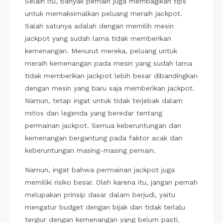
Selain itu, banyak pemain juga membagikan tips
untuk memaksimalkan peluang meraih jackpot.
Salah satunya adalah dengan memilih mesin
jackpot yang sudah lama tidak memberikan
kemenangan. Menurut mereka, peluang untuk
meraih kemenangan pada mesin yang sudah lama
tidak memberikan jackpot lebih besar dibandingkan
dengan mesin yang baru saja memberikan jackpot.
Namun, tetap ingat untuk tidak terjebak dalam
mitos dan legenda yang beredar tentang
permainan jackpot. Semua keberuntungan dan
kemenangan bergantung pada faktor acak dan
keberuntungan masing-masing pemain.
Namun, ingat bahwa permainan jackpot juga
memiliki risiko besar. Oleh karena itu, jangan pernah
melupakan prinsip dasar dalam berjudi, yaitu
mengatur budget dengan bijak dan tidak terlalu
tergiur dengan kemenangan yang belum pasti.