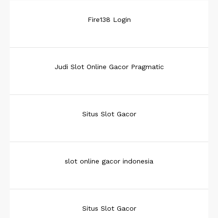
Fire138 Login
Judi Slot Online Gacor Pragmatic
Situs Slot Gacor
slot online gacor indonesia
Situs Slot Gacor