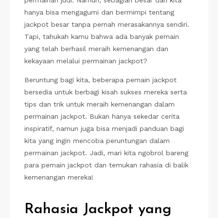
hanya bisa mengagumi dan bermimpi tentang
jackpot besar tanpa pernah merasakannya sendiri.
Tapi, tahukah kamu bahwa ada banyak pemain
yang telah berhasil meraih kemenangan dan
kekayaan melalui permainan jackpot?
Beruntung bagi kita, beberapa pemain jackpot
bersedia untuk berbagi kisah sukses mereka serta
tips dan trik untuk meraih kemenangan dalam
permainan jackpot. Bukan hanya sekedar cerita
inspiratif, namun juga bisa menjadi panduan bagi
kita yang ingin mencoba peruntungan dalam
permainan jackpot. Jadi, mari kita ngobrol bareng
para pemain jackpot dan temukan rahasia di balik
kemenangan mereka!
Rahasia Jackpot yang