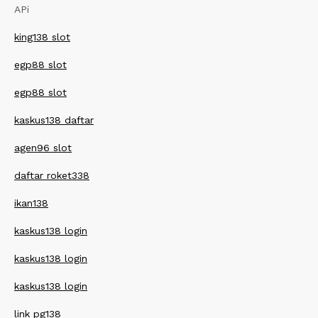
APi
king138 slot
egp88 slot
egp88 slot
kaskus138 daftar
agen96 slot
daftar roket338
ikan138
kaskus138 login
kaskus138 login
kaskus138 login
link pg138