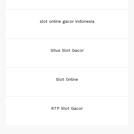
slot online gacor indonesia
Situs Slot Gacor
Slot Online
RTP Slot Gacor