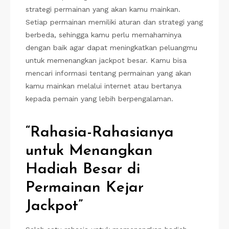
strategi permainan yang akan kamu mainkan.
Setiap permainan memiliki aturan dan strategi yang
berbeda, sehingga kamu perlu memahaminya
dengan baik agar dapat meningkatkan peluangmu
untuk memenangkan jackpot besar. Kamu bisa
mencari informasi tentang permainan yang akan
kamu mainkan melalui internet atau bertanya
kepada pemain yang lebih berpengalaman.
“Rahasia-Rahasianya
untuk Menangkan
Hadiah Besar di
Permainan Kejar
Jackpot”