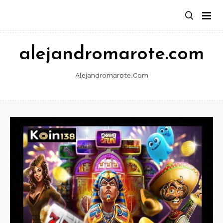
Skip
to
content
alejandromarote.com
Alejandromarote.com