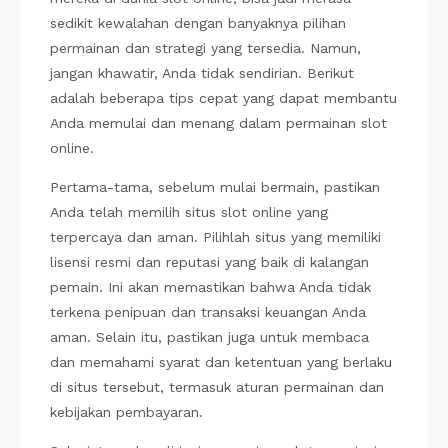
sedikit kewalahan dengan banyaknya pilihan
permainan dan strategi yang tersedia. Namun,
jangan khawatir, Anda tidak sendirian. Berikut
adalah beberapa tips cepat yang dapat membantu
Anda memulai dan menang dalam permainan slot
online.
Pertama-tama, sebelum mulai bermain, pastikan
Anda telah memilih situs slot online yang
terpercaya dan aman. Pilihlah situs yang memiliki
lisensi resmi dan reputasi yang baik di kalangan
pemain. Ini akan memastikan bahwa Anda tidak
terkena penipuan dan transaksi keuangan Anda
aman. Selain itu, pastikan juga untuk membaca
dan memahami syarat dan ketentuan yang berlaku
di situs tersebut, termasuk aturan permainan dan
kebijakan pembayaran.