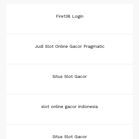
Fire138 Login
Judi Slot Online Gacor Pragmatic
Situs Slot Gacor
slot online gacor indonesia
Situs Slot Gacor