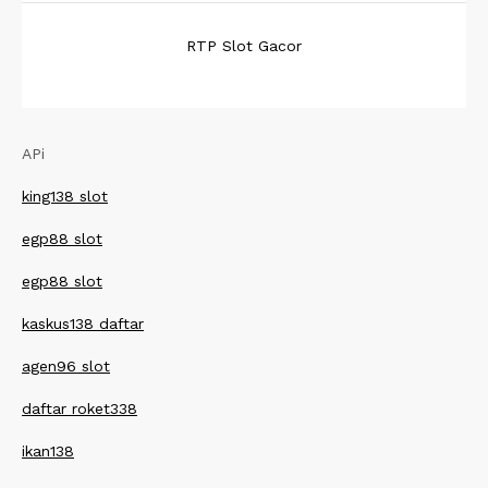
RTP Slot Gacor
APi
king138 slot
egp88 slot
egp88 slot
kaskus138 daftar
agen96 slot
daftar roket338
ikan138