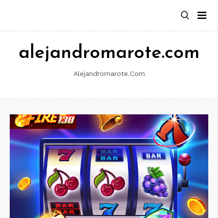
Skip
to
content
alejandromarote.com
Alejandromarote.com