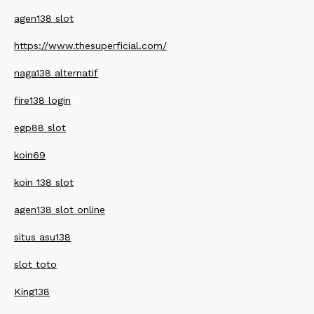
agen138 slot
https://www.thesuperficial.com/
naga138 alternatif
fire138 login
egp88 slot
koin69
koin 138 slot
agen138 slot online
situs asu138
slot toto
King138