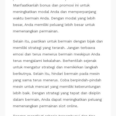
Manfaatkanlah bonus dan promosi ini untuk
meningkatkan modal Anda dan memperpanjang
waktu bermain Anda. Dengan modal yang lebih
besar, Anda memiliki peluang lebih besar untuk
memenangkan permainan.
Selain itu, pastikan untuk bermain dengan bijak dan
memiliki strategi yang terarah. Jangan terbawa
emosi dan terus menerus bermain meskipun Anda
terus mengalami kekalahan. Berhentilah sejenak
untuk mengatur strategi dan memikirkan langkah
berikutnya. Selain itu, hindari bermain pada mesin
yang sama terus menerus. Coba berpindah-pindah
mesin untuk mencari yang memiliki keberuntungan
lebih baik. Dengan strategi yang tepat dan disiplin
dalam bermain, Anda dapat meningkatkan peluang
memenangkan permainan slot online.