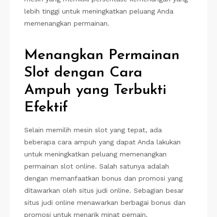
lebih tinggi untuk meningkatkan peluang Anda
memenangkan permainan.
Menangkan Permainan
Slot dengan Cara
Ampuh yang Terbukti
Efektif
Selain memilih mesin slot yang tepat, ada
beberapa cara ampuh yang dapat Anda lakukan
untuk meningkatkan peluang memenangkan
permainan slot online. Salah satunya adalah
dengan memanfaatkan bonus dan promosi yang
ditawarkan oleh situs judi online. Sebagian besar
situs judi online menawarkan berbagai bonus dan
promosi untuk menarik minat pemain.