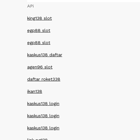
APi
king138 slot
egp88 slot
egp88 slot
kaskus138 daftar
agen96 slot
daftar roket338
ikan138
kaskus138 login
kaskus138 login
kaskus138 login