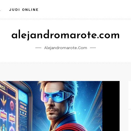
A
JUDI ONLINE
alejandromarote.com
Alejandromarote.com