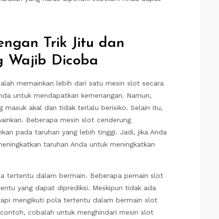
engan Trik Jitu dan
g Wajib Dicoba
dalah memainkan lebih dari satu mesin slot secara
 Anda untuk mendapatkan kemenangan. Namun,
masuk akal dan tidak terlalu berisiko. Selain itu,
 mainkan. Beberapa mesin slot cenderung
kan pada taruhan yang lebih tinggi. Jadi, jika Anda
meningkatkan taruhan Anda untuk meningkatkan
ola tertentu dalam bermain. Beberapa pemain slot
entu yang dapat diprediksi. Meskipun tidak ada
tapi mengikuti pola tertentu dalam bermain slot
contoh, cobalah untuk menghindari mesin slot