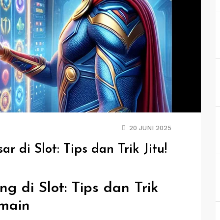
20 JUNI 2025
di Slot: Tips dan Trik Jitu!
 di Slot: Tips dan Trik
main