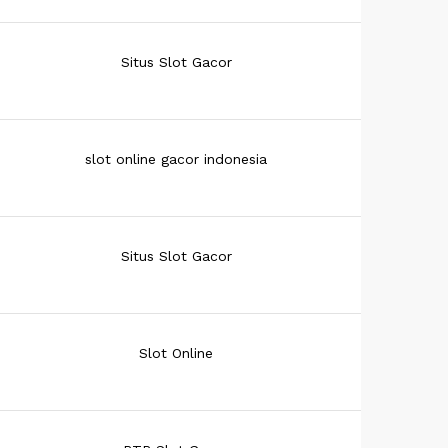
Situs Slot Gacor
slot online gacor indonesia
Situs Slot Gacor
Slot Online